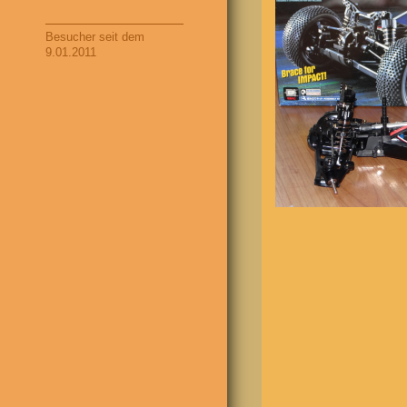
Besucher seit dem
9.01.2011